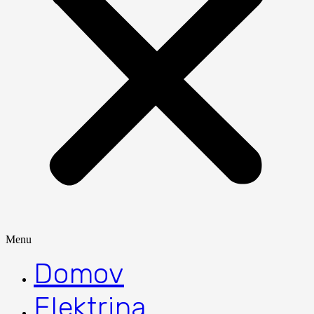
Menu
Domov
Elektrina